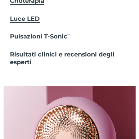
Crioterapia
Luce LED
Pulsazioni T-Sonic
TM
Risultati clinici e recensioni degli
esperti