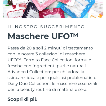
IL NOSTRO SUGGERIMENTO
Maschere UFO™
Passa da 20 a soli 2 minuti di trattamento
con le nostre 3 collezioni di maschere
UFO™.
Farm to Face Collection: formule
fresche con ingredienti puri e naturali.
Advanced Collection: per chi adora la
skincare, ideale per qualsiasi problematica.
Daily Duo Collection: le maschere essenziali
per la beauty routine di mattina e sera.
Scopri di più