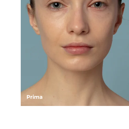
Prima