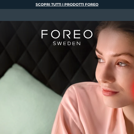
SCOPRI TUTTI I PRODOTTI FOREO