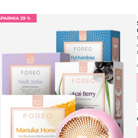
SPARMIA 29 %