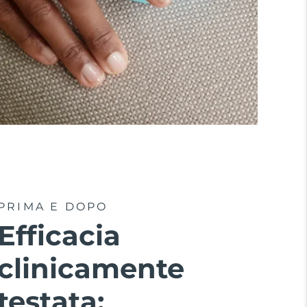
PRIMA E DOPO
Efficacia
clinicamente
testata: