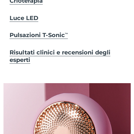
Crioterapia
Luce LED
Pulsazioni T-Sonic
TM
Risultati clinici e recensioni degli
esperti