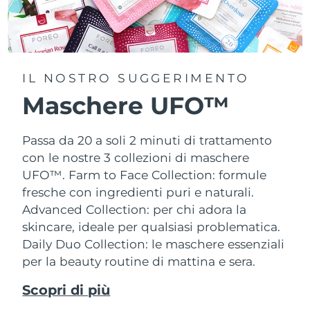
IL NOSTRO SUGGERIMENTO
Maschere UFO™
Passa da 20 a soli 2 minuti di trattamento
con le nostre 3 collezioni di maschere
UFO™.
Farm to Face Collection: formule
fresche con ingredienti puri e naturali.
Advanced Collection: per chi adora la
skincare, ideale per qualsiasi problematica.
Daily Duo Collection: le maschere essenziali
per la beauty routine di mattina e sera.
Scopri di più