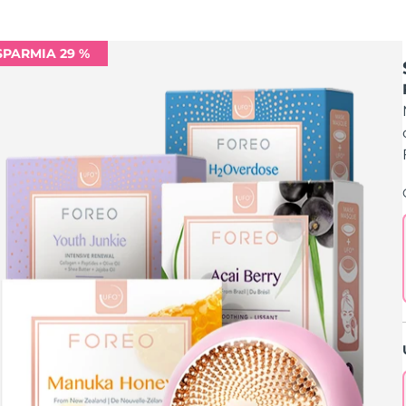
SPARMIA 29 %