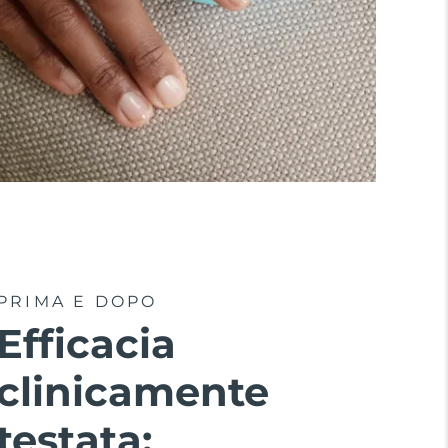
PRIMA E DOPO
Efficacia
clinicamente
testata: