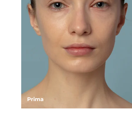
Prima