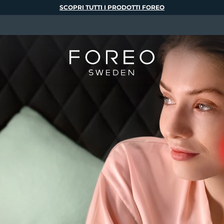
SCOPRI TUTTI I PRODOTTI FOREO