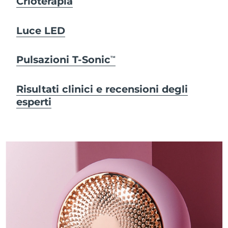
Crioterapia
Luce LED
Pulsazioni T-Sonic
TM
Risultati clinici e recensioni degli
esperti