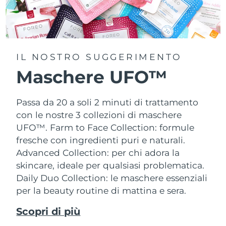
IL NOSTRO SUGGERIMENTO
Maschere UFO™
Passa da 20 a soli 2 minuti di trattamento
con le nostre 3 collezioni di maschere
UFO™.
Farm to Face Collection: formule
fresche con ingredienti puri e naturali.
Advanced Collection: per chi adora la
skincare, ideale per qualsiasi problematica.
Daily Duo Collection: le maschere essenziali
per la beauty routine di mattina e sera.
Scopri di più