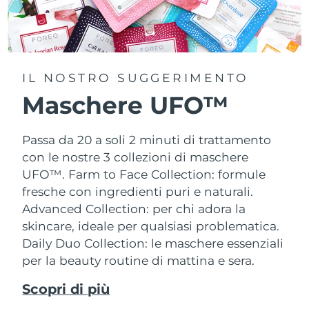
IL NOSTRO SUGGERIMENTO
Maschere UFO™
Passa da 20 a soli 2 minuti di trattamento
con le nostre 3 collezioni di maschere
UFO™.
Farm to Face Collection: formule
fresche con ingredienti puri e naturali.
Advanced Collection: per chi adora la
skincare, ideale per qualsiasi problematica.
Daily Duo Collection: le maschere essenziali
per la beauty routine di mattina e sera.
Scopri di più