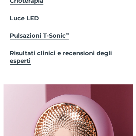
Crioterapia
Luce LED
Pulsazioni T-Sonic
TM
Risultati clinici e recensioni degli
esperti