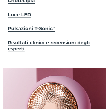
Crioterapia
Luce LED
Pulsazioni T-Sonic
TM
Risultati clinici e recensioni degli
esperti