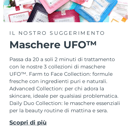
IL NOSTRO SUGGERIMENTO
Maschere UFO™
Passa da 20 a soli 2 minuti di trattamento
con le nostre 3 collezioni di maschere
UFO™.
Farm to Face Collection: formule
fresche con ingredienti puri e naturali.
Advanced Collection: per chi adora la
skincare, ideale per qualsiasi problematica.
Daily Duo Collection: le maschere essenziali
per la beauty routine di mattina e sera.
Scopri di più