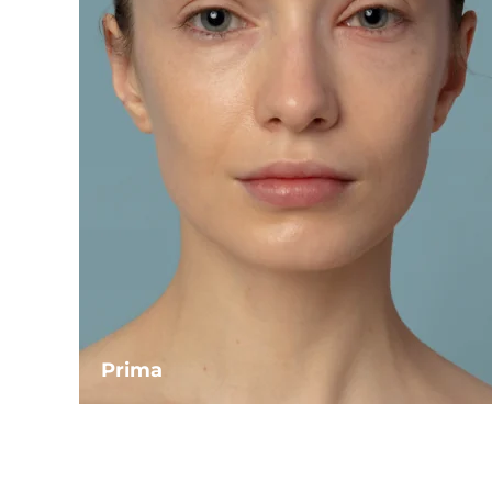
Prima