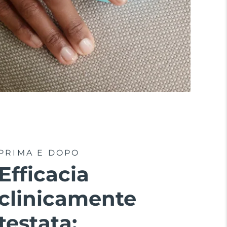
PRIMA E DOPO
Efficacia
clinicamente
testata: