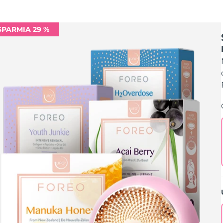
SPARMIA 29 %