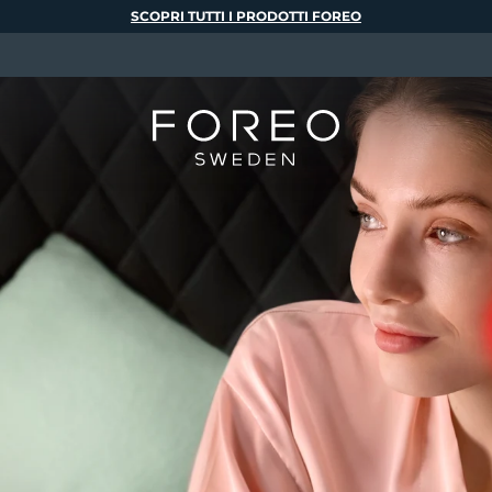
SCOPRI TUTTI I PRODOTTI FOREO