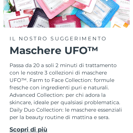
IL NOSTRO SUGGERIMENTO
Maschere UFO™
Passa da 20 a soli 2 minuti di trattamento
con le nostre 3 collezioni di maschere
UFO™.
Farm to Face Collection: formule
fresche con ingredienti puri e naturali.
Advanced Collection: per chi adora la
skincare, ideale per qualsiasi problematica.
Daily Duo Collection: le maschere essenziali
per la beauty routine di mattina e sera.
Scopri di più