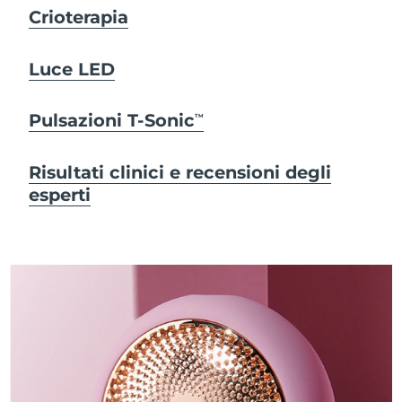
Crioterapia
Luce LED
Pulsazioni T-Sonic
TM
Risultati clinici e recensioni degli
esperti