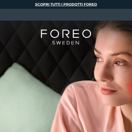
SCOPRI TUTTI I PRODOTTI FOREO