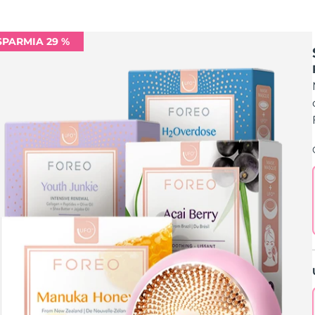
SPARMIA 29 %