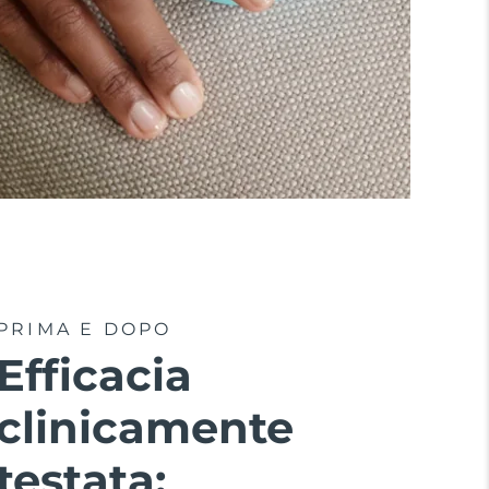
PRIMA E DOPO
Efficacia
clinicamente
testata: