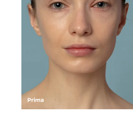
Prima