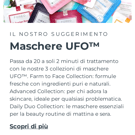
IL NOSTRO SUGGERIMENTO
Maschere UFO™
Passa da 20 a soli 2 minuti di trattamento
con le nostre 3 collezioni di maschere
UFO™.
Farm to Face Collection: formule
fresche con ingredienti puri e naturali.
Advanced Collection: per chi adora la
skincare, ideale per qualsiasi problematica.
Daily Duo Collection: le maschere essenziali
per la beauty routine di mattina e sera.
Scopri di più