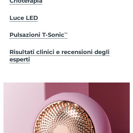
Crioterapia
Luce LED
Pulsazioni T-Sonic
TM
Risultati clinici e recensioni degli
esperti