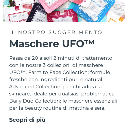
IL NOSTRO SUGGERIMENTO
Maschere UFO™
Passa da 20 a soli 2 minuti di trattamento
con le nostre 3 collezioni di maschere
UFO™.
Farm to Face Collection: formule
fresche con ingredienti puri e naturali.
Advanced Collection: per chi adora la
skincare, ideale per qualsiasi problematica.
Daily Duo Collection: le maschere essenziali
per la beauty routine di mattina e sera.
Scopri di più