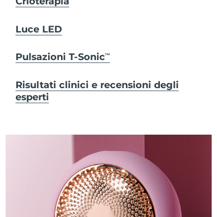
Crioterapia
Luce LED
Pulsazioni T-Sonic
TM
Risultati clinici e recensioni degli
esperti