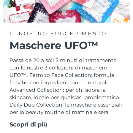
IL NOSTRO SUGGERIMENTO
Maschere UFO™
Passa da 20 a soli 2 minuti di trattamento
con le nostre 3 collezioni di maschere
UFO™.
Farm to Face Collection: formule
fresche con ingredienti puri e naturali.
Advanced Collection: per chi adora la
skincare, ideale per qualsiasi problematica.
Daily Duo Collection: le maschere essenziali
per la beauty routine di mattina e sera.
Scopri di più