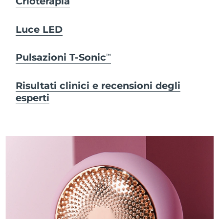
Crioterapia
Luce LED
Pulsazioni T-Sonic
TM
Risultati clinici e recensioni degli
esperti