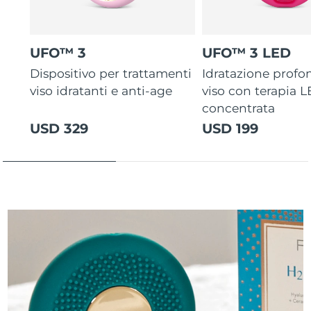
UFO™ 3
UFO™ 3 LED
Dispositivo per trattamenti
Idratazione profo
viso idratanti e anti-age
viso con terapia 
concentrata
USD 329
USD 199