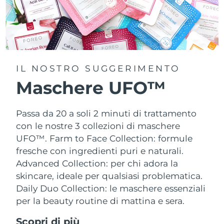
IL NOSTRO SUGGERIMENTO
Maschere UFO™
Passa da 20 a soli 2 minuti di trattamento
con le nostre 3 collezioni di maschere
UFO™.
Farm to Face Collection: formule
fresche con ingredienti puri e naturali.
Advanced Collection: per chi adora la
skincare, ideale per qualsiasi problematica.
Daily Duo Collection: le maschere essenziali
per la beauty routine di mattina e sera.
Scopri di più