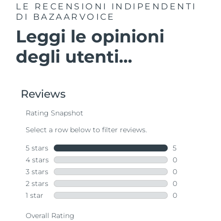
LE RECENSIONI INDIPENDENTI
DI BAZAARVOICE
Leggi le opinioni
degli utenti...