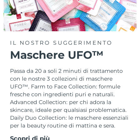
IL NOSTRO SUGGERIMENTO
Maschere UFO™
Passa da 20 a soli 2 minuti di trattamento
con le nostre 3 collezioni di maschere
UFO™.
Farm to Face Collection: formule
fresche con ingredienti puri e naturali.
Advanced Collection: per chi adora la
skincare, ideale per qualsiasi problematica.
Daily Duo Collection: le maschere essenziali
per la beauty routine di mattina e sera.
Scopri di più