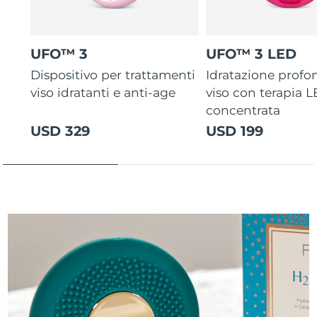
UFO™ 3
UFO™ 3 LED
Dispositivo per trattamenti
Idratazione profo
viso idratanti e anti-age
viso con terapia 
concentrata
USD 329
USD 199