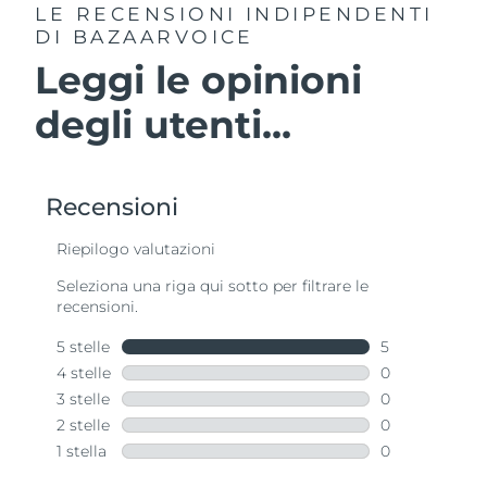
LE RECENSIONI INDIPENDENTI
DI BAZAARVOICE
Leggi le opinioni
degli utenti...