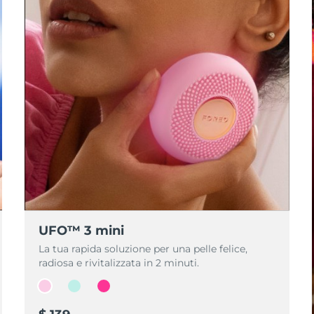
UFO™ 3 mini
La tua rapida soluzione per una pelle felice,
radiosa e rivitalizzata in 2 minuti.