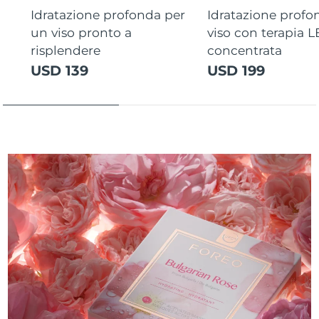
Idratazione profonda per
Idratazione profo
un viso pronto a
viso con terapia 
risplendere
concentrata
USD 139
USD 199