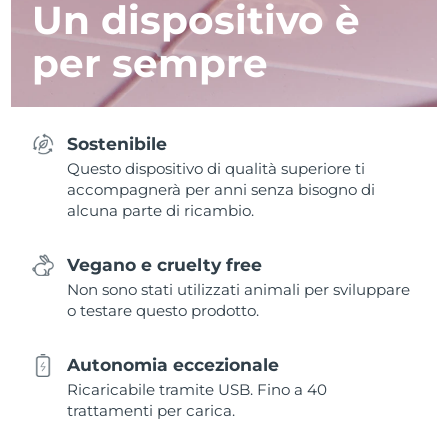
Un dispositivo è
per sempre
Sostenibile
Questo dispositivo di qualità superiore ti
accompagnerà per anni senza bisogno di
alcuna parte di ricambio.
Vegano e cruelty free
Non sono stati utilizzati animali per sviluppare
o testare questo prodotto.
Autonomia eccezionale
Ricaricabile tramite USB. Fino a 40
trattamenti per carica.