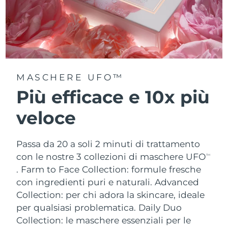
MASCHERE UFO™
Più efficace e 10x più
veloce
Passa da 20 a soli 2 minuti di trattamento
con le nostre 3 collezioni di maschere UFO
TM
.
Farm to Face Collection: formule fresche
con ingredienti puri e naturali. Advanced
Collection: per chi adora la skincare, ideale
per qualsiasi problematica. Daily Duo
Collection: le maschere essenziali per le