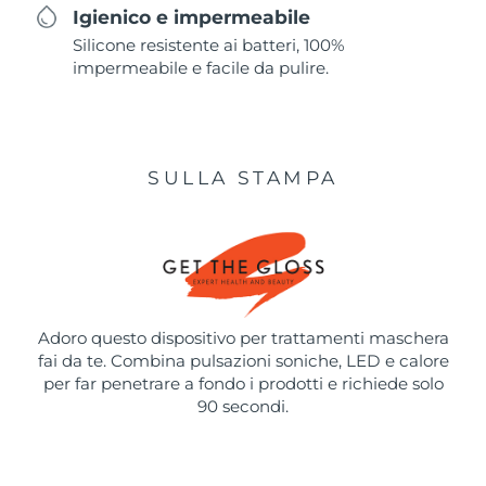
Igienico e impermeabile
Silicone resistente ai batteri, 100%
impermeabile e facile da pulire.
SULLA STAMPA
Adoro questo dispositivo per trattamenti maschera
fai da te. Combina pulsazioni soniche, LED e calore
per far penetrare a fondo i prodotti e richiede solo
90 secondi.