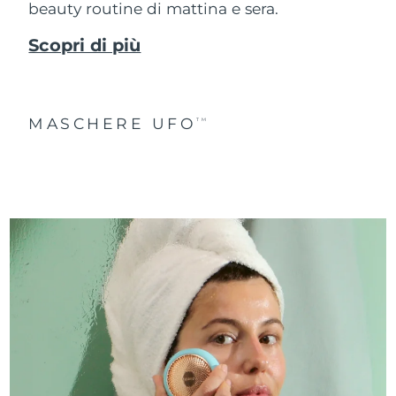
beauty routine di mattina e sera.
Scopri di più
MASCHERE UFO
TM