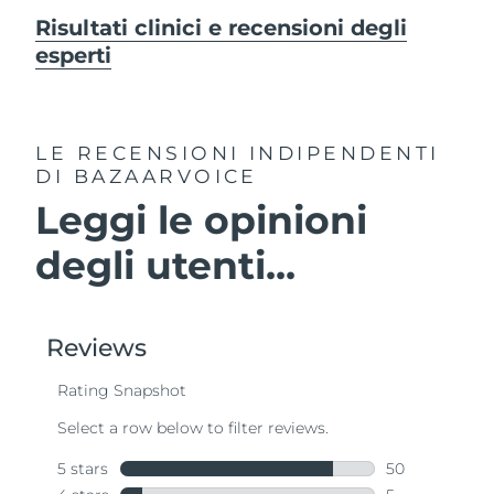
Risultati clinici e recensioni degli
esperti
LE RECENSIONI INDIPENDENTI
DI BAZAARVOICE
Leggi le opinioni
degli utenti...