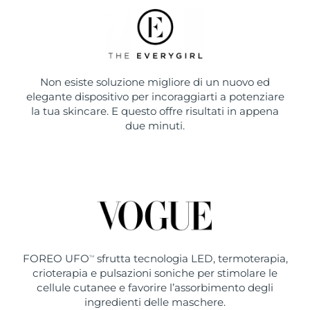
Non esiste soluzione migliore di un nuovo ed
elegante dispositivo per incoraggiarti a potenziare
la tua skincare. E questo offre risultati in appena
due minuti.
FOREO UFO
sfrutta tecnologia LED, termoterapia,
TM
crioterapia e pulsazioni soniche per stimolare le
cellule cutanee e favorire l’assorbimento degli
ingredienti delle maschere.