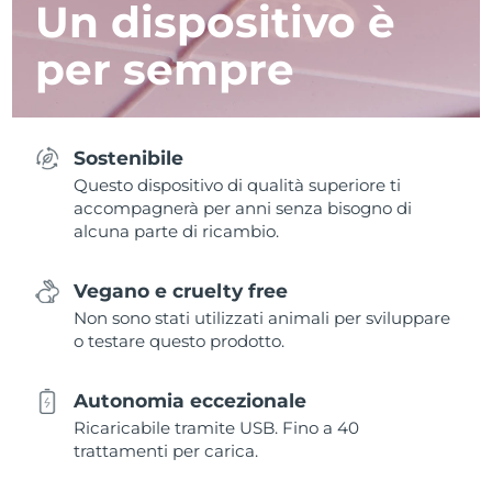
Un dispositivo è
per sempre
Sostenibile
Questo dispositivo di qualità superiore ti
accompagnerà per anni senza bisogno di
alcuna parte di ricambio.
Vegano e cruelty free
Non sono stati utilizzati animali per sviluppare
o testare questo prodotto.
Autonomia eccezionale
Ricaricabile tramite USB. Fino a 40
trattamenti per carica.