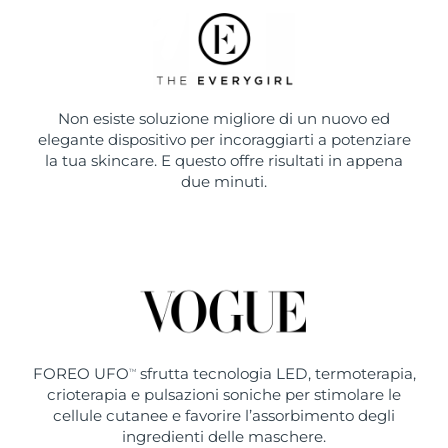
Non esiste soluzione migliore di un nuovo ed
elegante dispositivo per incoraggiarti a potenziare
la tua skincare. E questo offre risultati in appena
due minuti.
FOREO UFO
sfrutta tecnologia LED, termoterapia,
TM
crioterapia e pulsazioni soniche per stimolare le
cellule cutanee e favorire l’assorbimento degli
ingredienti delle maschere.