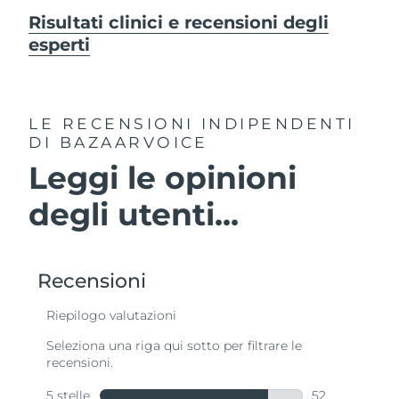
Risultati clinici e recensioni degli
esperti
LE RECENSIONI INDIPENDENTI
DI BAZAARVOICE
Leggi le opinioni
degli utenti...