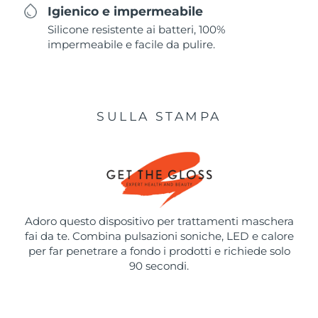
Igienico e impermeabile
Silicone resistente ai batteri, 100%
impermeabile e facile da pulire.
SULLA STAMPA
Adoro questo dispositivo per trattamenti maschera
fai da te. Combina pulsazioni soniche, LED e calore
per far penetrare a fondo i prodotti e richiede solo
90 secondi.