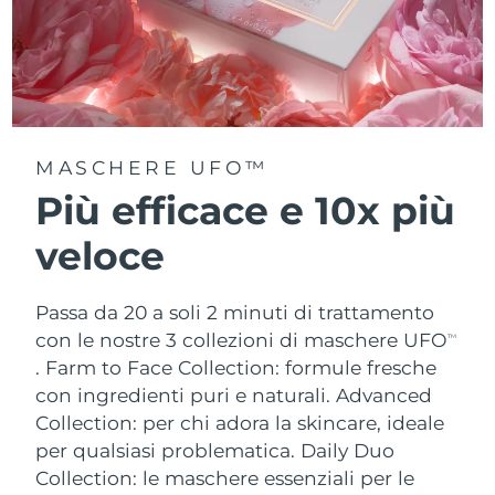
MASCHERE UFO™
Più efficace e 10x più
veloce
Passa da 20 a soli 2 minuti di trattamento
con le nostre 3 collezioni di maschere UFO
TM
.
Farm to Face Collection: formule fresche
con ingredienti puri e naturali. Advanced
Collection: per chi adora la skincare, ideale
per qualsiasi problematica. Daily Duo
Collection: le maschere essenziali per le