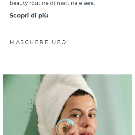
beauty routine di mattina e sera.
Scopri di più
MASCHERE UFO
TM