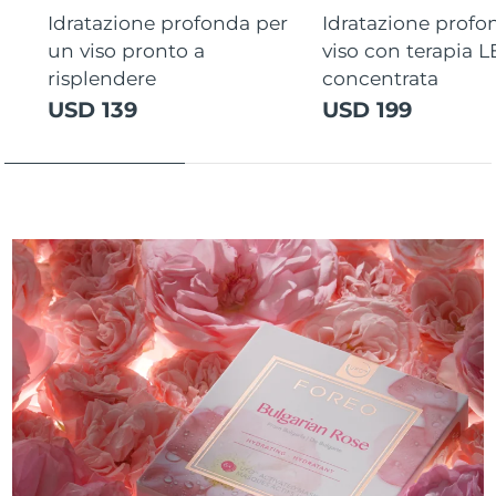
Idratazione profonda per
Idratazione profo
un viso pronto a
viso con terapia 
risplendere
concentrata
USD 139
USD 199