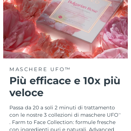
MASCHERE UFO™
Più efficace e 10x più
veloce
Passa da 20 a soli 2 minuti di trattamento
con le nostre 3 collezioni di maschere UFO
TM
.
Farm to Face Collection: formule fresche
con ingredienti puri e naturali. Advanced