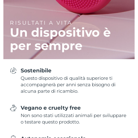
RISULTATI A VITA
Un dispositivo è
per sempre
Sostenibile
Questo dispositivo di qualità superiore ti
accompagnerà per anni senza bisogno di
alcuna parte di ricambio.
Vegano e cruelty free
Non sono stati utilizzati animali per sviluppare
o testare questo prodotto.