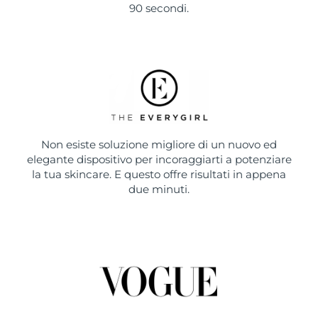
90 secondi.
Non esiste soluzione migliore di un nuovo ed
elegante dispositivo per incoraggiarti a potenziare
la tua skincare. E questo offre risultati in appena
due minuti.