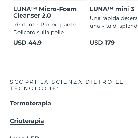
LUNA™ Micro-Foam
LUNA™ mini 3
Cleanser 2.0
Una rapida deters
Idratante. Rimpolpante.
una vita di splen
Delicato sulla pelle.
USD 44,9
USD 179
SCOPRI LA SCIENZA DIETRO LE
TECNOLOGIE:
Termoterapia
Crioterapia