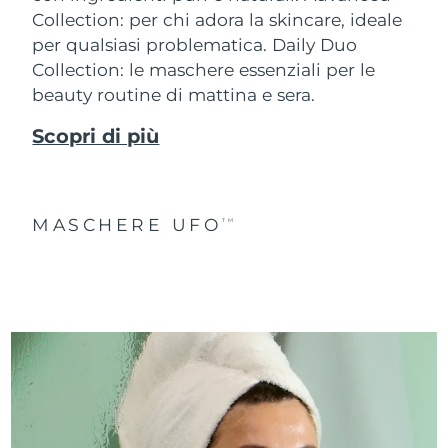
Collection: per chi adora la skincare, ideale
per qualsiasi problematica. Daily Duo
Collection: le maschere essenziali per le
beauty routine di mattina e sera.
Scopri di più
MASCHERE UFO
TM