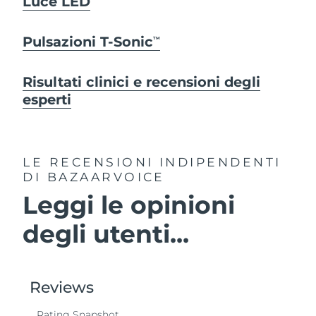
Luce LED
Pulsazioni T-Sonic
TM
Risultati clinici e recensioni degli
esperti
LE RECENSIONI INDIPENDENTI
DI BAZAARVOICE
Leggi le opinioni
degli utenti...