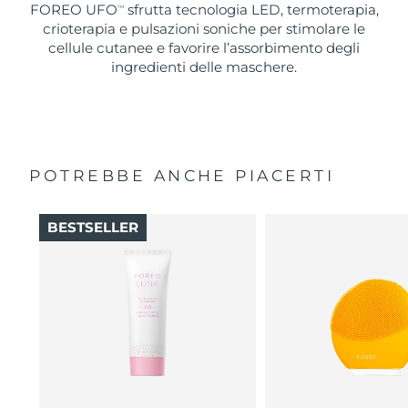
FOREO UFO
sfrutta tecnologia LED, termoterapia,
TM
crioterapia e pulsazioni soniche per stimolare le
cellule cutanee e favorire l’assorbimento degli
ingredienti delle maschere.
POTREBBE ANCHE PIACERTI
BESTSELLER