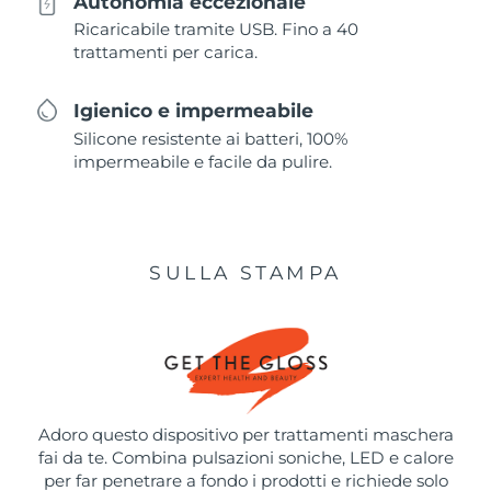
Autonomia eccezionale
Ricaricabile tramite USB. Fino a 40
trattamenti per carica.
Igienico e impermeabile
Silicone resistente ai batteri, 100%
impermeabile e facile da pulire.
SULLA STAMPA
Adoro questo dispositivo per trattamenti maschera
fai da te. Combina pulsazioni soniche, LED e calore
per far penetrare a fondo i prodotti e richiede solo