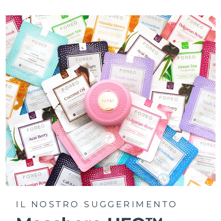
IL NOSTRO SUGGERIMENTO