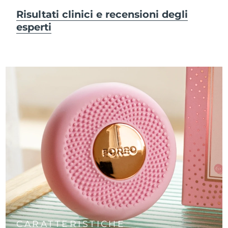
Risultati clinici e recensioni degli
esperti
CARATTERISTICHE