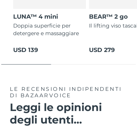
LUNA™ 4 mini
BEAR™ 2 go
Doppia superficie per
Il lifting viso tasca
detergere e massaggiare
USD 139
USD 279
LE RECENSIONI INDIPENDENTI
DI BAZAARVOICE
Leggi le opinioni
degli utenti...