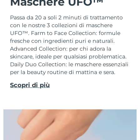
Maschere UFO™
Passa da 20 a soli 2 minuti di trattamento
con le nostre 3 collezioni di maschere
UFO™.
Farm to Face Collection: formule
fresche con ingredienti puri e naturali.
Advanced Collection: per chi adora la
skincare, ideale per qualsiasi problematica.
Daily Duo Collection: le maschere essenziali
per la beauty routine di mattina e sera.
Scopri di più