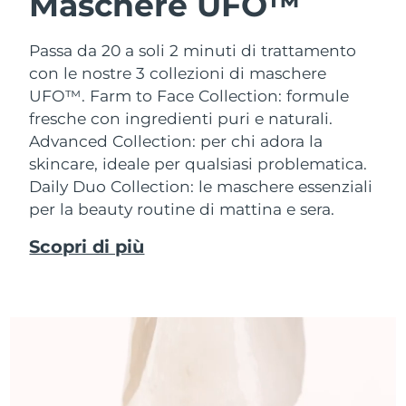
Maschere UFO™
Passa da 20 a soli 2 minuti di trattamento
con le nostre 3 collezioni di maschere
UFO™.
Farm to Face Collection: formule
fresche con ingredienti puri e naturali.
Advanced Collection: per chi adora la
skincare, ideale per qualsiasi problematica.
Daily Duo Collection: le maschere essenziali
per la beauty routine di mattina e sera.
Scopri di più