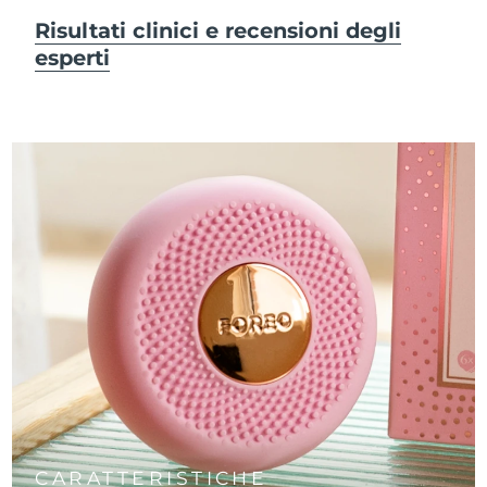
Risultati clinici e recensioni degli
esperti
CARATTERISTICHE