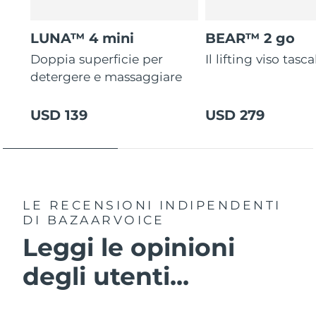
LUNA™ 4 mini
BEAR™ 2 go
Doppia superficie per
Il lifting viso tasca
detergere e massaggiare
USD 139
USD 279
LE RECENSIONI INDIPENDENTI
DI BAZAARVOICE
Leggi le opinioni
degli utenti...