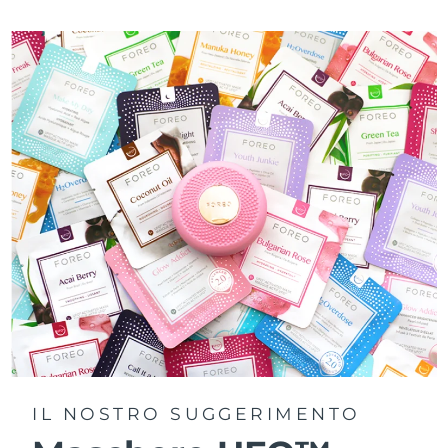
IL NOSTRO SUGGERIMENTO