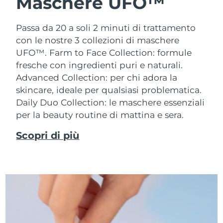
Maschere UFO™
Passa da 20 a soli 2 minuti di trattamento
con le nostre 3 collezioni di maschere
UFO™.
Farm to Face Collection: formule
fresche con ingredienti puri e naturali.
Advanced Collection: per chi adora la
skincare, ideale per qualsiasi problematica.
Daily Duo Collection: le maschere essenziali
per la beauty routine di mattina e sera.
Scopri di più