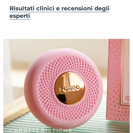
Risultati clinici e recensioni degli
esperti
CARATTERISTICHE