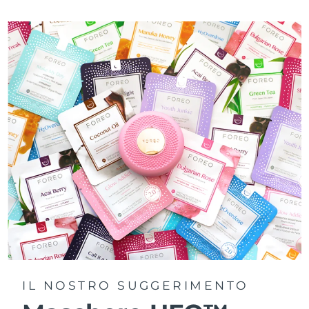
IL NOSTRO SUGGERIMENTO