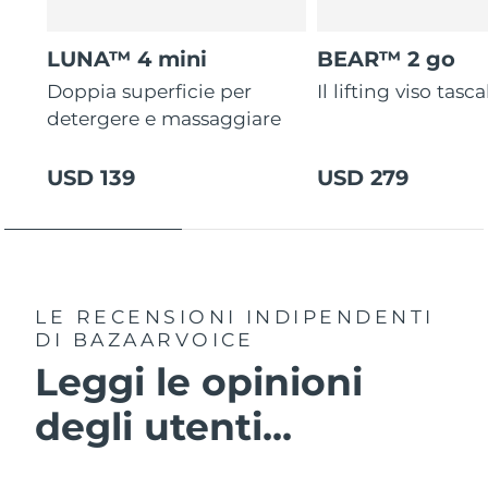
LUNA™ 4 mini
BEAR™ 2 go
Doppia superficie per
Il lifting viso tasca
detergere e massaggiare
USD 139
USD 279
LE RECENSIONI INDIPENDENTI
DI BAZAARVOICE
Leggi le opinioni
degli utenti...