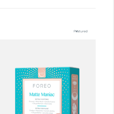
Featured