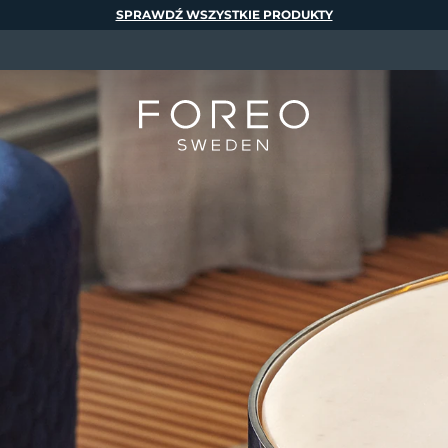
SPRAWDŹ WSZYSTKIE PRODUKTY