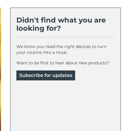
Didn't find what you are
looking for?
We know you need the right devices to turn
your routine into a ritual.
Want to be first to hear about new products?
Subscribe for updates