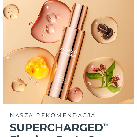
NASZA REKOMENDACJA
SUPERCHARGED
TM