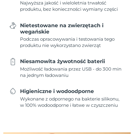
Najwyższa jakość i wieloletnia trwałość
produktu, bez konieczności wymiany części
Nietestowane na zwierzętach i
wegańskie
Podczas opracowywania i testowania tego
produktu nie wykorzystano zwierząt
Niesamowita żywotność baterii
Możliwość ładowania przez USB - do 300 min
na jednym ładowaniu
Higieniczne i wodoodporne
Wykonane z odpornego na bakterie silikonu,
w 100% wodoodporne i łatwe w czyszczeniu