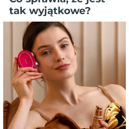
tak wyjątkowe?