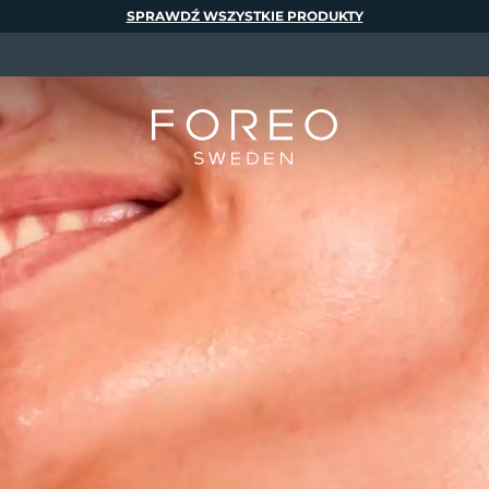
SPRAWDŹ WSZYSTKIE PRODUKTY