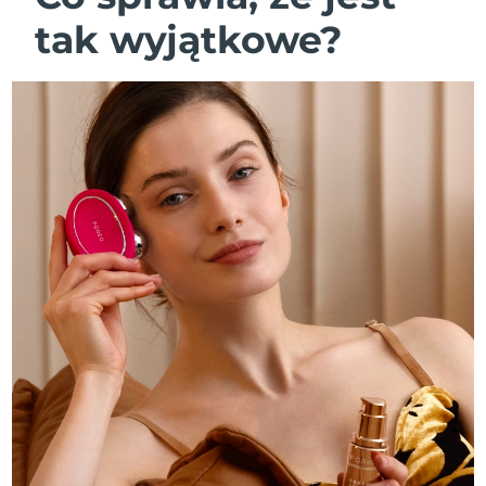
tak wyjątkowe?