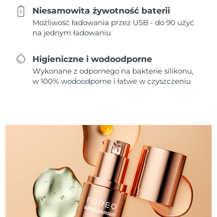
Niesamowita żywotność baterii
Możliwość ładowania przez USB - do 90 użyć
na jednym ładowaniu
Higieniczne i wodoodporne
Wykonane z odpornego na bakterie silikonu,
w 100% wodoodporne i łatwe w czyszczeniu