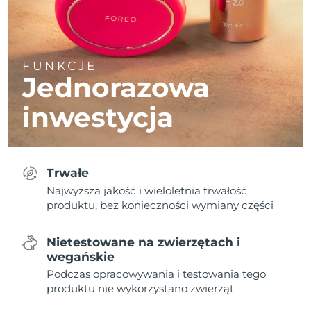
FUNKCJE
Jednorazowa
inwestycja
Trwałe
Najwyższa jakość i wieloletnia trwałość
produktu, bez konieczności wymiany części
Nietestowane na zwierzętach i
wegańskie
Podczas opracowywania i testowania tego
produktu nie wykorzystano zwierząt