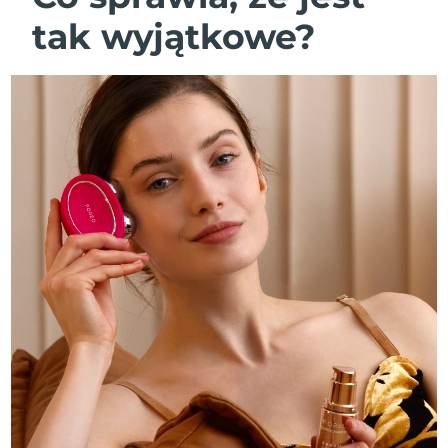
tak wyjątkowe?