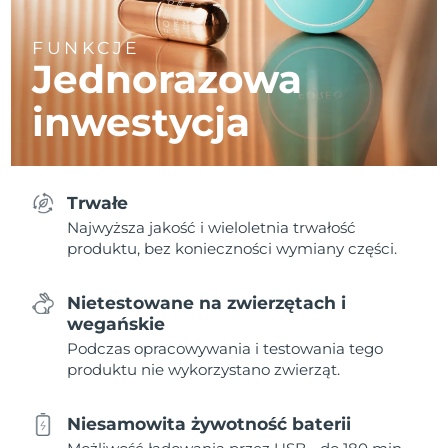
FUNKCJE
Jednorazowa
inwestycja
Trwałe
Najwyższa jakość i wieloletnia trwałość
produktu, bez konieczności wymiany części.
Nietestowane na zwierzętach i
wegańskie
Podczas opracowywania i testowania tego
produktu nie wykorzystano zwierząt.
Niesamowita żywotność baterii