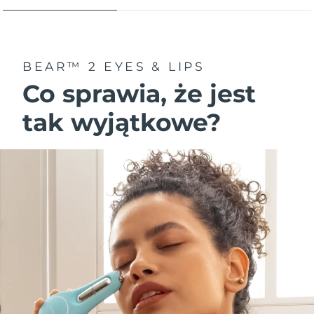
BEAR™ 2 EYES & LIPS
Co sprawia, że jest
tak wyjątkowe?