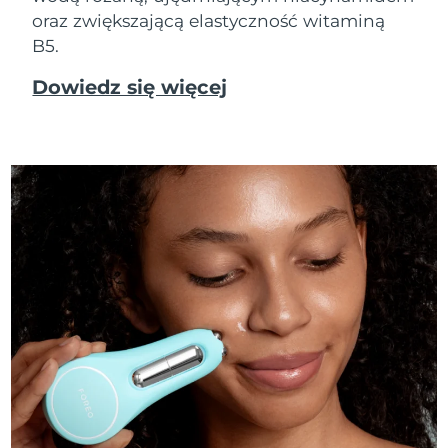
oraz zwiększającą elastyczność witaminą
B5.
Dowiedz się więcej