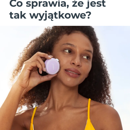
Co sprawia, że jest
tak wyjątkowe?