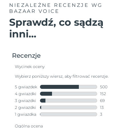
NIEZALEŻNE RECENZJE
WG
BAZAAR VOICE
Sprawdź, co sądzą
inni...