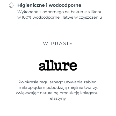
Higieniczne i wodoodporne
Wykonane z odpornego na bakterie silikonu,
w 100% wodoodporne i łatwe w czyszczeniu
W PRASIE
Po okresie regularnego używania zabiegi
mikroprądem pobudzają mięśnie twarzy,
zwiększając naturalną produkcję kolagenu i
elastyny.