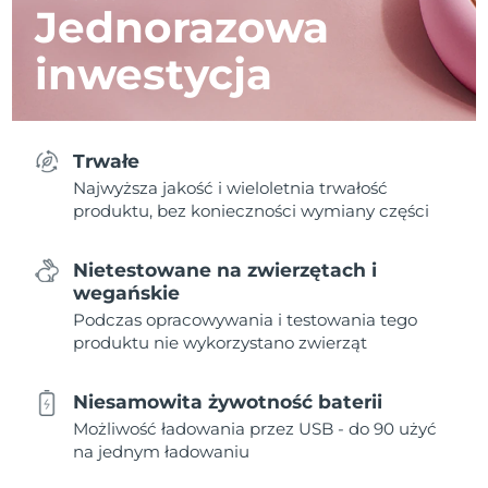
Jednorazowa
inwestycja
Trwałe
Najwyższa jakość i wieloletnia trwałość
produktu, bez konieczności wymiany części
Nietestowane na zwierzętach i
wegańskie
Podczas opracowywania i testowania tego
produktu nie wykorzystano zwierząt
Niesamowita żywotność baterii
Możliwość ładowania przez USB - do 90 użyć
na jednym ładowaniu