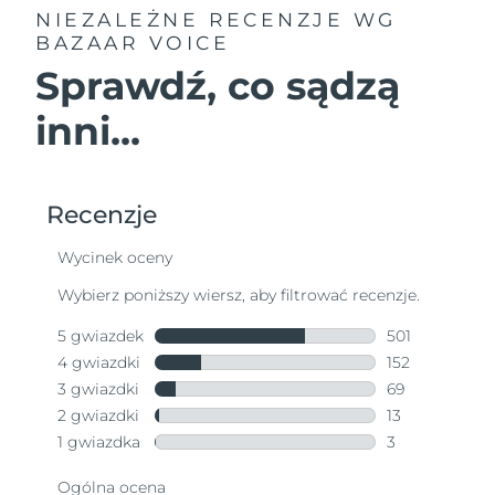
NIEZALEŻNE RECENZJE
WG
BAZAAR VOICE
Sprawdź, co sądzą
inni...