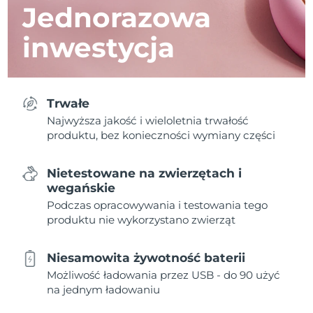
Jednorazowa
inwestycja
Trwałe
Najwyższa jakość i wieloletnia trwałość
produktu, bez konieczności wymiany części
Nietestowane na zwierzętach i
wegańskie
Podczas opracowywania i testowania tego
produktu nie wykorzystano zwierząt
Niesamowita żywotność baterii
Możliwość ładowania przez USB - do 90 użyć
na jednym ładowaniu