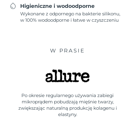
Higieniczne i wodoodporne
Wykonane z odpornego na bakterie silikonu,
w 100% wodoodporne i łatwe w czyszczeniu
W PRASIE
Po okresie regularnego używania zabiegi
mikroprądem pobudzają mięśnie twarzy,
zwiększając naturalną produkcję kolagenu i
elastyny.