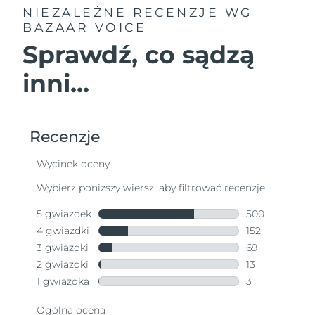
NIEZALEŻNE RECENZJE
WG
BAZAAR VOICE
Sprawdź, co sądzą
inni...