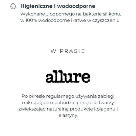
Higieniczne i wodoodporne
Wykonane z odpornego na bakterie silikonu,
w 100% wodoodporne i łatwe w czyszczeniu
W PRASIE
Po okresie regularnego używania zabiegi
mikroprądem pobudzają mięśnie twarzy,
zwiększając naturalną produkcję kolagenu i
elastyny.