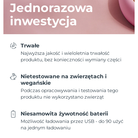
Jednorazowa
inwestycja
Trwałe
Najwyższa jakość i wieloletnia trwałość
produktu, bez konieczności wymiany części
Nietestowane na zwierzętach i
wegańskie
Podczas opracowywania i testowania tego
produktu nie wykorzystano zwierząt
Niesamowita żywotność baterii
Możliwość ładowania przez USB - do 90 użyć
na jednym ładowaniu