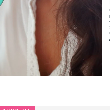
SZCZĘDZAJ 29 %