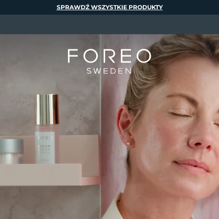
SPRAWDŹ WSZYSTKIE PRODUKTY