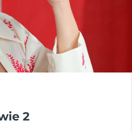
wie 2