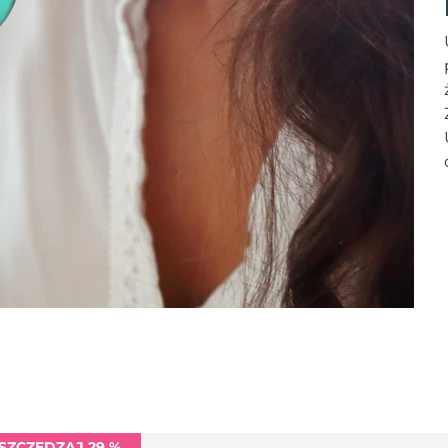
SZCZĘDZAJ 29 %