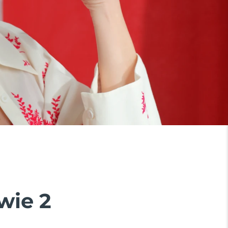
wie 2