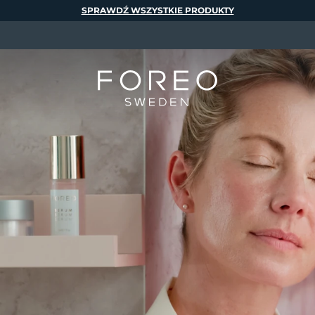
SPRAWDŹ WSZYSTKIE PRODUKTY