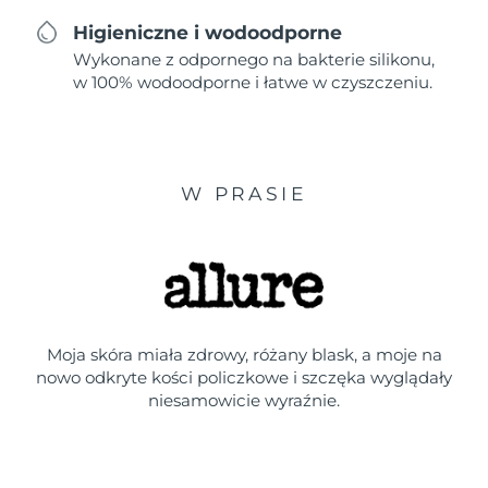
Higieniczne i wodoodporne
Wykonane z odpornego na bakterie silikonu,
w 100% wodoodporne i łatwe w czyszczeniu.
W PRASIE
Moja skóra miała zdrowy, różany blask, a moje na
nowo odkryte kości policzkowe i szczęka wyglądały
niesamowicie wyraźnie.