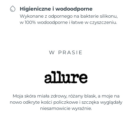
Higieniczne i wodoodporne
Wykonane z odpornego na bakterie silikonu,
w 100% wodoodporne i łatwe w czyszczeniu.
W PRASIE
Moja skóra miała zdrowy, różany blask, a moje na
nowo odkryte kości policzkowe i szczęka wyglądały
niesamowicie wyraźnie.