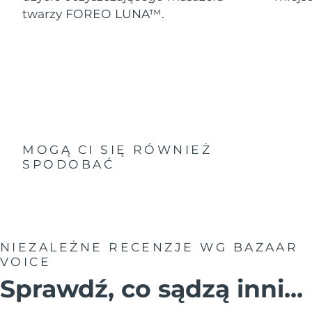
twarzy FOREO LUNA™.
MOGĄ CI SIĘ RÓWNIEŻ
SPODOBAĆ
NIEZALEŻNE RECENZJE
WG BAZAAR
VOICE
Sprawdź, co sądzą inni...