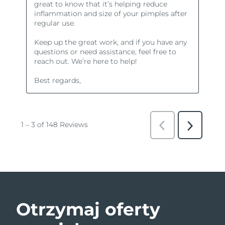
Otrzymaj oferty