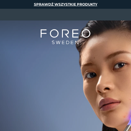
SPRAWDŹ WSZYSTKIE PRODUKTY