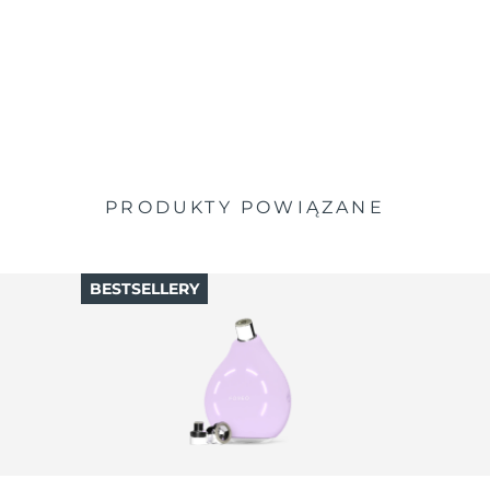
PRODUKTY POWIĄZANE
BESTSELLERY