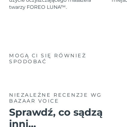
twarzy FOREO LUNA™.
MOGĄ CI SIĘ RÓWNIEŻ
SPODOBAĆ
NIEZALEŻNE RECENZJE
WG
BAZAAR VOICE
Sprawdź, co sądzą
inni...