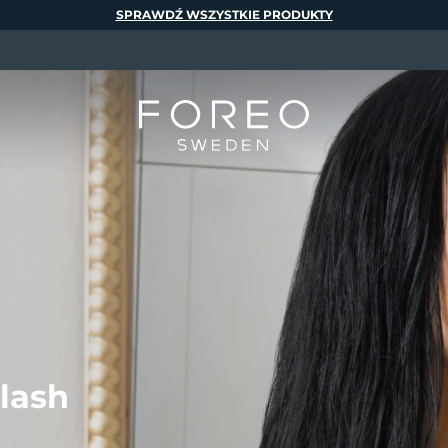
SPRAWDŹ WSZYSTKIE PRODUKTY
lash