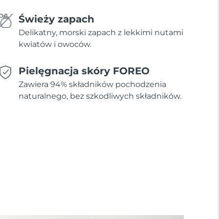
Świeży zapach
Delikatny, morski zapach z lekkimi nutami
kwiatów i owoców.
Pielęgnacja skóry FOREO
Zawiera 94% składników pochodzenia
naturalnego, bez szkodliwych składników.