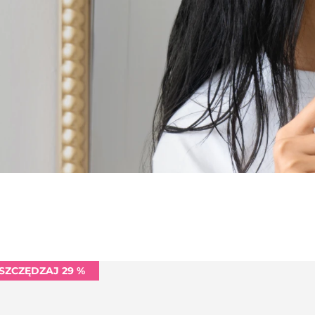
SZCZĘDZAJ 29 %