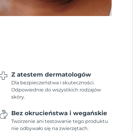
Z atestem dermatologów
Dla bezpieczeństwa i skuteczności.
Odpowiednie do wszystkich rodzajów
skóry.
Bez okrucieństwa i wegańskie
Tworzenie ani testowanie tego produktu
nie odbywało się na zwierzętach.