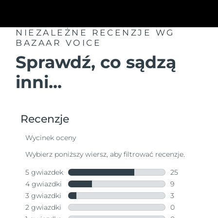
NIEZALEŻNE RECENZJE
WG
BAZAAR VOICE
Sprawdź, co sądzą
inni...