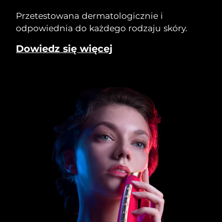
Przetestowana dermatologicznie i
odpowiednia do każdego rodzaju skóry.
Dowiedz się więcej