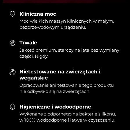
Kliniczna moc
Moc wielkich maszyn klinicznych w małym,
bezprzewodowym urządzeniu.
Trwałe
Jakość premium, starczy na lata bez wymiany
części. Nigdy.
Nietestowane na zwierzętach i
wegańskie
Opracowanie ani testowanie tego produktu
nie odbywało się na zwierzętach.
Higieniczne i wodoodporne
Wykonane z odpornego na bakterie silikonu,
w 100% wodoodporne i łatwe w czyszczeniu.