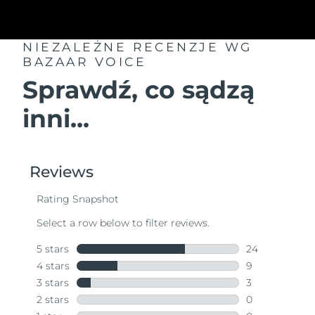
NIEZALEŻNE RECENZJE
WG
BAZAAR VOICE
Sprawdź, co sądzą
inni...