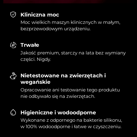
Kliniczna moc
Moc wielkich maszyn klinicznych w małym,
bezprzewodowym urządzeniu.
Trwałe
Jakość premium, starczy na lata bez wymiany
części. Nigdy.
Nietestowane na zwierzętach i
wegańskie
Opracowanie ani testowanie tego produktu
nie odbywało się na zwierzętach.
Higieniczne i wodoodporne
Wykonane z odpornego na bakterie silikonu,
w 100% wodoodporne i łatwe w czyszczeniu.