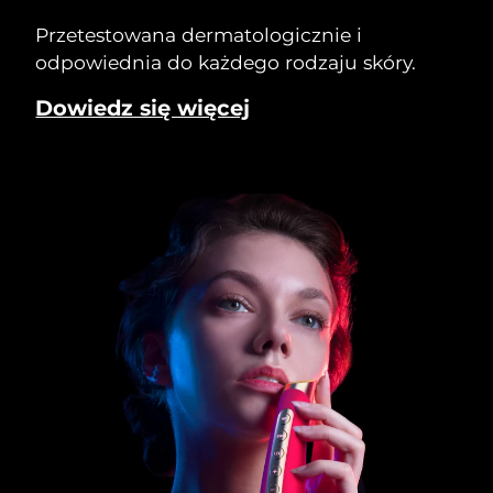
Przetestowana dermatologicznie i
odpowiednia do każdego rodzaju skóry.
Dowiedz się więcej