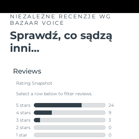
NIEZALEŻNE RECENZJE
WG
BAZAAR VOICE
Sprawdź, co sądzą
inni...