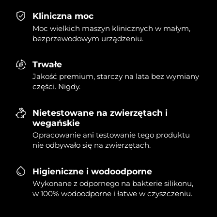
Kliniczna moc
Moc wielkich maszyn klinicznych w małym,
bezprzewodowym urządzeniu.
Trwałe
Jakość premium, starczy na lata bez wymiany
części. Nigdy.
Nietestowane na zwierzętach i
wegańskie
Opracowanie ani testowanie tego produktu
nie odbywało się na zwierzętach.
Higieniczne i wodoodporne
Wykonane z odpornego na bakterie silikonu,
w 100% wodoodporne i łatwe w czyszczeniu.