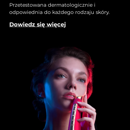
Przetestowana dermatologicznie i
odpowiednia do każdego rodzaju skóry.
Dowiedz się więcej