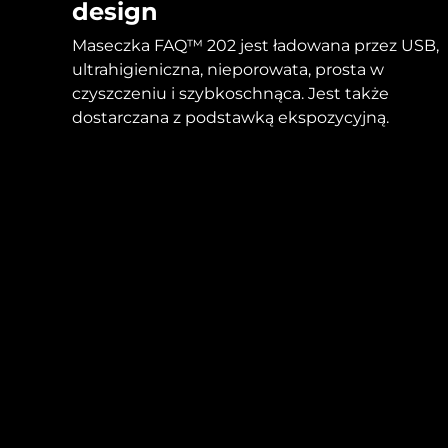
design
Maseczka FAQ™ 202 jest ładowana przez USB,
ultrahigieniczna, nieporowata, prosta w
czyszczeniu i szybkoschnąca. Jest także
dostarczana z podstawką ekspozycyjną.