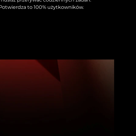
Potwierdza to 100% użytkowników.