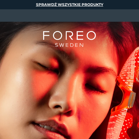
SPRAWDŹ WSZYSTKIE PRODUKTY