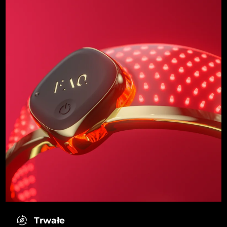
Trwałe