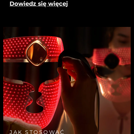
Dowiedz się więcej
JAK STOSOWAĆ