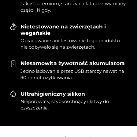
Jakość premium, starczy na lata bez wymiany
części. Nigdy.
Nietestowane na zwierzętach i
wegańskie
Opracowanie ani testowanie tego produktu
nie odbywało się na zwierzętach.
Niesamowita żywotność akumulatora
Jedno ładowanie przez USB starczy nawet na
90 minut użytkowania.
Ultrahigieniczny silikon
Nieporowaty, szybkoschnący i łatwy do
czyszczenia.