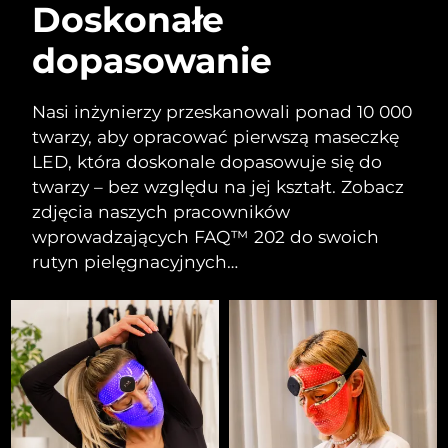
Doskonałe
dopasowanie
Nasi inżynierzy przeskanowali ponad 10 000
twarzy, aby opracować pierwszą maseczkę
LED, która doskonale dopasowuje się do
twarzy – bez względu na jej kształt. Zobacz
zdjęcia naszych pracowników
wprowadzających FAQ™ 202 do swoich
rutyn pielęgnacyjnych…