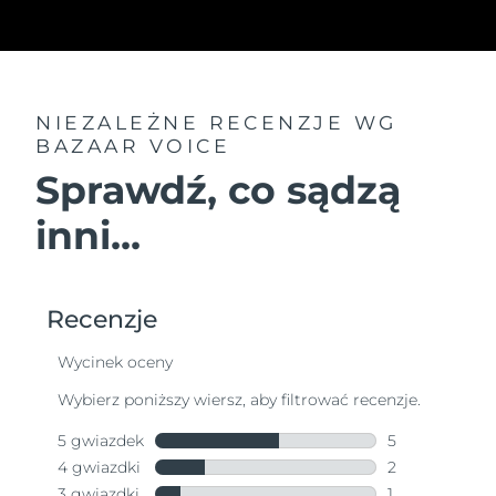
NIEZALEŻNE RECENZJE
WG
BAZAAR VOICE
Sprawdź, co sądzą
inni...