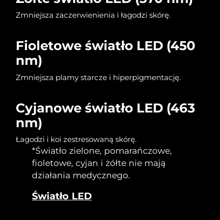
Zmniejsza zaczerwienienia i łagodzi skórę.
Fioletowe światło LED (450
nm)
Zmniejsza plamy starcze i hiperpigmentację.
Cyjanowe światło LED (463
nm)
Łagodzi i koi zestresowaną skórę.
*Światło zielone, pomarańczowe,
fioletowe, cyjan i żółte nie mają
działania medycznego.
Światło LED