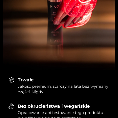
Trwałe
Jakość premium, starczy na lata bez wymiany
części. Nigdy.
Bez okrucieństwa i wegańskie
Opracowanie ani testowanie tego produktu