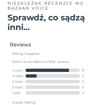
NIEZALEŻNE RECENZJE
WG
BAZAAR VOICE
Sprawdź, co sądzą
inni...