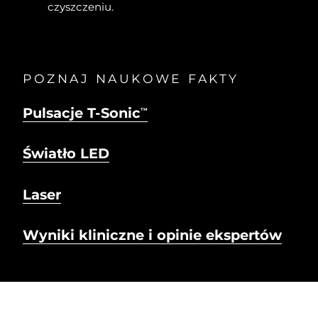
czyszczeniu.
POZNAJ NAUKOWE FAKTY
Pulsacje T-Sonic
TM
Światło LED
Laser
Wyniki kliniczne i opinie ekspertów