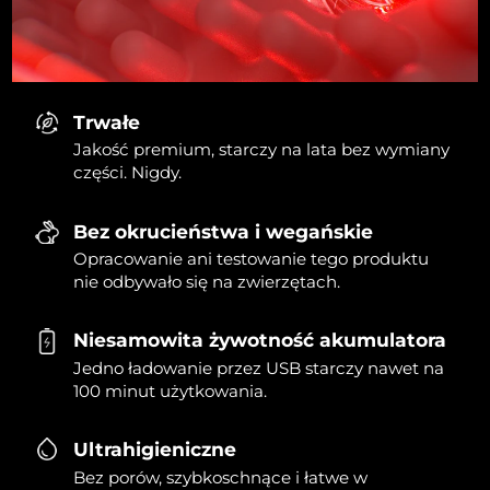
Trwałe
Jakość premium, starczy na lata bez wymiany
części. Nigdy.
Bez okrucieństwa i wegańskie
Opracowanie ani testowanie tego produktu
nie odbywało się na zwierzętach.
Niesamowita żywotność akumulatora
Jedno ładowanie przez USB starczy nawet na
100 minut użytkowania.
Ultrahigieniczne
Bez porów, szybkoschnące i łatwe w