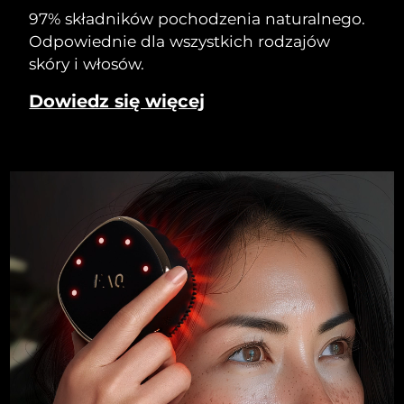
97% składników pochodzenia naturalnego.
Odpowiednie dla wszystkich rodzajów
skóry i włosów.
Dowiedz się więcej